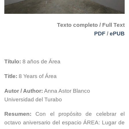
Texto completo / Full Text
PDF
/
ePUB
Título:
8 años de Área
Title:
8 Years of Área
Autor / Author:
Anna Astor Blanco
Universidad del Turabo
Resumen:
Con el propósito de celebrar el
octavo aniversario del espacio ÁREA: Lugar de