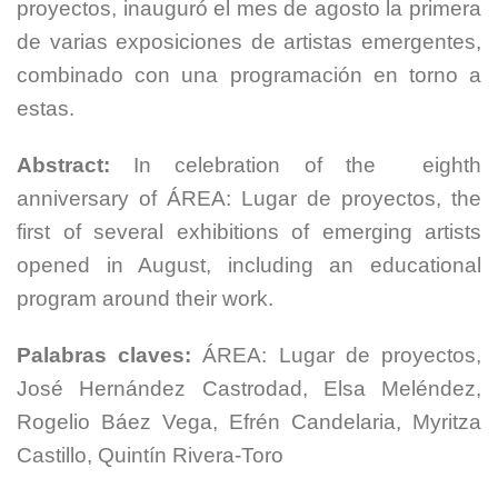
proyectos, inauguró el mes de agosto la primera
de varias exposiciones de artistas emergentes,
combinado con una programación en torno a
estas.
Abstract:
In celebration of the eighth
anniversary of ÁREA: Lugar de proyectos, the
first of several exhibitions of emerging artists
opened in August, including an educational
program around their work.
Palabras claves:
ÁREA: Lugar de proyectos,
José Hernández Castrodad, Elsa Meléndez,
Rogelio Báez Vega, Efrén Candelaria, Myritza
Castillo, Quintín Rivera-Toro