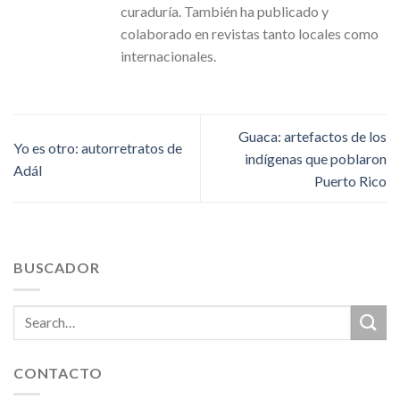
curaduría. También ha publicado y
colaborado en revistas tanto locales como
internacionales.
Guaca: artefactos de los
Yo es otro: autorretratos de
indígenas que poblaron
Adál
Puerto Rico
BUSCADOR
CONTACTO