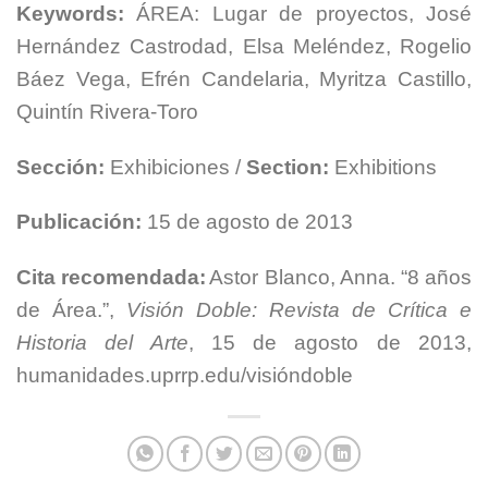
Keywords:
ÁREA: Lugar de proyectos, José
Hernández Castrodad, Elsa Meléndez, Rogelio
Báez Vega, Efrén Candelaria, Myritza Castillo,
Quintín Rivera-Toro
Sección:
Exhibiciones /
Section:
Exhibitions
Publicación:
15 de agosto de 2013
Cita recomendada:
Astor Blanco, Anna. “8 años
de Área.”,
Visión Doble: Revista de Crítica e
Historia del Arte
, 15 de agosto de 2013,
humanidades.uprrp.edu/visióndoble