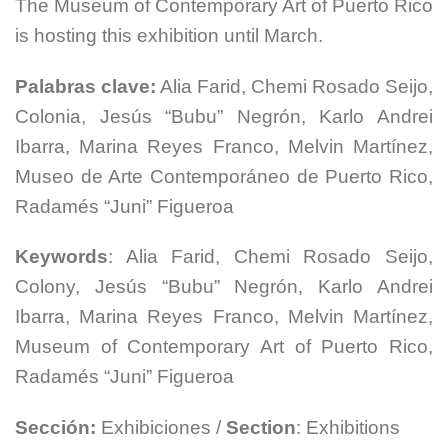
The Museum of Contemporary Art of Puerto Rico
is hosting this exhibition until March.
Palabras clave:
Alia Farid, Chemi Rosado Seijo,
Colonia, Jesús “Bubu” Negrón, Karlo Andrei
Ibarra, Marina Reyes Franco, Melvin Martínez,
Museo de Arte Contemporáneo de Puerto Rico,
Radamés “Juni” Figueroa
Keywords
: Alia Farid, Chemi Rosado Seijo,
Colony, Jesús “Bubu” Negrón, Karlo Andrei
Ibarra, Marina Reyes Franco, Melvin Martínez,
Museum of Contemporary Art of Puerto Rico,
Radamés “Juni” Figueroa
Sección:
Exhibiciones /
Section
: Exhibitions