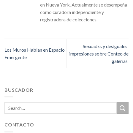
en Nueva York. Actualmente se desempeña
como curadora independiente y
registradora de colecciones.
Sexuadxs y desiguales:
Los Muros Hablan en Espacio
impresiones sobre Conteo de
Emergente
galerías
BUSCADOR
CONTACTO