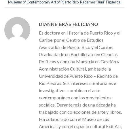
Museum of Contemporary Art of Puerto Rico
,
Radamés “Juni” Figueroa
.
DIANNE BRÁS FELICIANO
Es doctora en Historia de Puerto Rico y el
Caribe, por el Centro de Estudios
Avanzados de Puerto Rico y el Caribe.
Graduada de un Bachillerato en Ciencias
Políticas y con una Maestría en Gestión y
Administración Cultural, ambas de la
Universidad de Puerto Rico – Recinto de
Río Piedras. Sus intereses curatoriales e
investigativos combinan el arte
contemporáneo con los movimientos
sociales. Durante más de una década ha
trabajado con colecciones de arte y libros.
Ha colaborado con el Museo de Las
Américas y con el espacio cultural Exit Art,