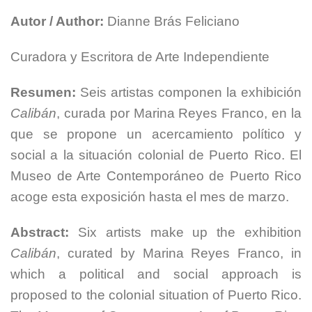
Autor / Author:
Dianne Brás Feliciano
Curadora y Escritora de Arte Independiente
Resumen:
Seis artistas componen la exhibición
Calibán
, curada por Marina Reyes Franco, en la
que se propone un acercamiento político y
social a la situación colonial de Puerto Rico. El
Museo de Arte Contemporáneo de Puerto Rico
acoge esta exposición hasta el mes de marzo.
Abstract:
Six artists make up the exhibition
Calibán
, curated by Marina Reyes Franco, in
which a political and social approach is
proposed to the colonial situation of Puerto Rico.