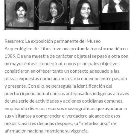
Resumen: La exposición permanente del Museo
Arqueológico de Tibes tuvo una profunda transformación en
1989. De una muestra de carácter objetual se pasó a otra con
un mayor énfasis conceptual, cuyos principales objetivos
consistieron en ofrecer tanto un contexto adecuado a las
piezas expuestas como una necesaria conexión entre pasado
y presente. Con ello, se perseguía la identificación del
puertorriqueño actual con sus antepasados indígenas a través
de una serie de actividades y acciones cotidianas comunes,
empleando diversos recursos museográficos que ayudaran a
sus visitantes a comprender el verdadero alcance de esos
nexos. Casi tres décadas después, su “metadiscurso” de
afirmación nacional mantiene su vigencia.