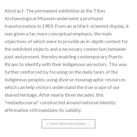
Abstract: The permanent exhibition at the Tibes
Archaeological Museum underwent a profound
transformation in 1989. From an artifact-oriented display, it
was given a far more conceptual emphasis, the main
objectives of which were to provide an in-depth context for
the exhibited objects and a necessary connection between
past and present, thereby enabling contemporary Puerto
Ricans to identify with their indigenous ancestors. This was
further reinforced by focusing on the daily tasks of the
indigenous peoples, using diverse museographic resources
which can help visitors understand the true scope of our
shared heritage. After nearly three decades, this
“metadiscourse” constructed around national identity
affirmation still maintains its validity.
CONTINUE READING
→