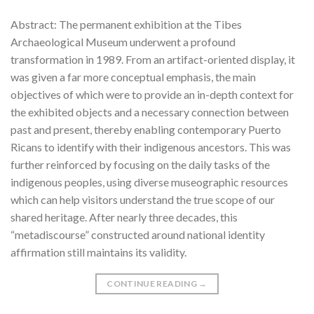
Abstract: The permanent exhibition at the Tibes
Archaeological Museum underwent a profound
transformation in 1989. From an artifact-oriented display, it
was given a far more conceptual emphasis, the main
objectives of which were to provide an in-depth context for
the exhibited objects and a necessary connection between
past and present, thereby enabling contemporary Puerto
Ricans to identify with their indigenous ancestors. This was
further reinforced by focusing on the daily tasks of the
indigenous peoples, using diverse museographic resources
which can help visitors understand the true scope of our
shared heritage. After nearly three decades, this
“metadiscourse” constructed around national identity
affirmation still maintains its validity.
CONTINUE READING
→