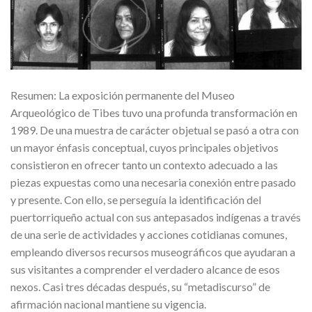
Resumen: La exposición permanente del Museo
Arqueológico de Tibes tuvo una profunda transformación en
1989. De una muestra de carácter objetual se pasó a otra con
un mayor énfasis conceptual, cuyos principales objetivos
consistieron en ofrecer tanto un contexto adecuado a las
piezas expuestas como una necesaria conexión entre pasado
y presente. Con ello, se perseguía la identificación del
puertorriqueño actual con sus antepasados indígenas a través
de una serie de actividades y acciones cotidianas comunes,
empleando diversos recursos museográficos que ayudaran a
sus visitantes a comprender el verdadero alcance de esos
nexos. Casi tres décadas después, su “metadiscurso” de
afirmación nacional mantiene su vigencia.