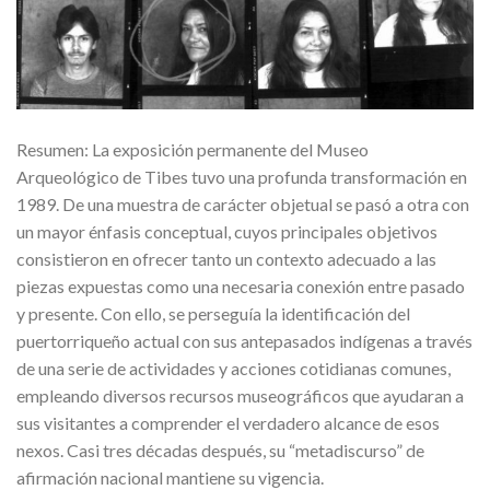
Resumen: La exposición permanente del Museo
Arqueológico de Tibes tuvo una profunda transformación en
1989. De una muestra de carácter objetual se pasó a otra con
un mayor énfasis conceptual, cuyos principales objetivos
consistieron en ofrecer tanto un contexto adecuado a las
piezas expuestas como una necesaria conexión entre pasado
y presente. Con ello, se perseguía la identificación del
puertorriqueño actual con sus antepasados indígenas a través
de una serie de actividades y acciones cotidianas comunes,
empleando diversos recursos museográficos que ayudaran a
sus visitantes a comprender el verdadero alcance de esos
nexos. Casi tres décadas después, su “metadiscurso” de
afirmación nacional mantiene su vigencia.