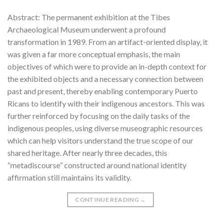
Abstract: The permanent exhibition at the Tibes
Archaeological Museum underwent a profound
transformation in 1989. From an artifact-oriented display, it
was given a far more conceptual emphasis, the main
objectives of which were to provide an in-depth context for
the exhibited objects and a necessary connection between
past and present, thereby enabling contemporary Puerto
Ricans to identify with their indigenous ancestors. This was
further reinforced by focusing on the daily tasks of the
indigenous peoples, using diverse museographic resources
which can help visitors understand the true scope of our
shared heritage. After nearly three decades, this
“metadiscourse” constructed around national identity
affirmation still maintains its validity.
CONTINUE READING
→