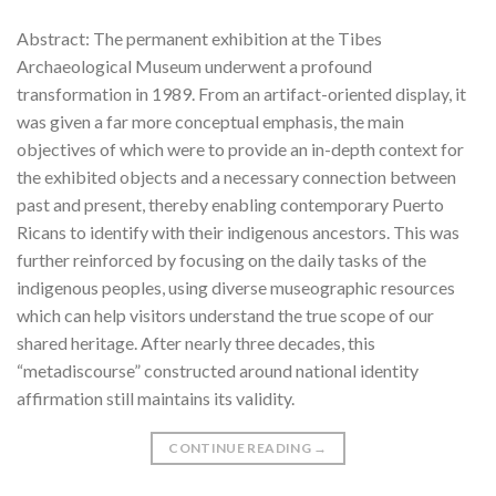
Abstract: The permanent exhibition at the Tibes
Archaeological Museum underwent a profound
transformation in 1989. From an artifact-oriented display, it
was given a far more conceptual emphasis, the main
objectives of which were to provide an in-depth context for
the exhibited objects and a necessary connection between
past and present, thereby enabling contemporary Puerto
Ricans to identify with their indigenous ancestors. This was
further reinforced by focusing on the daily tasks of the
indigenous peoples, using diverse museographic resources
which can help visitors understand the true scope of our
shared heritage. After nearly three decades, this
“metadiscourse” constructed around national identity
affirmation still maintains its validity.
CONTINUE READING
→