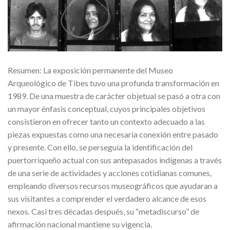
Resumen: La exposición permanente del Museo
Arqueológico de Tibes tuvo una profunda transformación en
1989. De una muestra de carácter objetual se pasó a otra con
un mayor énfasis conceptual, cuyos principales objetivos
consistieron en ofrecer tanto un contexto adecuado a las
piezas expuestas como una necesaria conexión entre pasado
y presente. Con ello, se perseguía la identificación del
puertorriqueño actual con sus antepasados indígenas a través
de una serie de actividades y acciones cotidianas comunes,
empleando diversos recursos museográficos que ayudaran a
sus visitantes a comprender el verdadero alcance de esos
nexos. Casi tres décadas después, su “metadiscurso” de
afirmación nacional mantiene su vigencia.