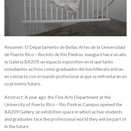
Resumen: El Departamento de Bellas Artes de la Universidad
de Puerto Rico – Recinto de Río Piedras, inauguró hace un año
la Galería BA209, un espacio expositivo en el que tanto
estudiantes activos como graduados del bachillerato entran
en contacto con el mundo profesional al que se enfrentarán en
su próximo futuro.
Abstract: A year ago, the Fine Arts Department at the
University of Puerto Rico – Río Piedras Campus opened the
BA209 Gallery, an exhibition space in which active students
and graduates face the professional world they will be part of
in the future.