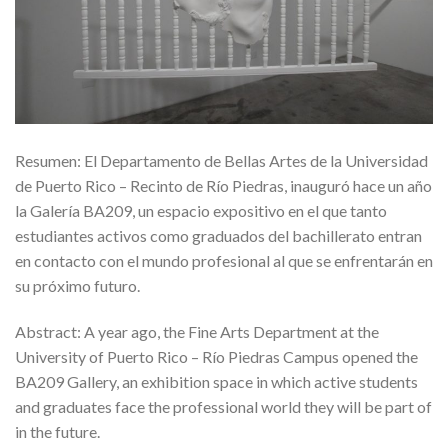
Resumen: El Departamento de Bellas Artes de la Universidad
de Puerto Rico – Recinto de Río Piedras, inauguró hace un año
la Galería BA209, un espacio expositivo en el que tanto
estudiantes activos como graduados del bachillerato entran
en contacto con el mundo profesional al que se enfrentarán en
su próximo futuro.
Abstract: A year ago, the Fine Arts Department at the
University of Puerto Rico – Río Piedras Campus opened the
BA209 Gallery, an exhibition space in which active students
and graduates face the professional world they will be part of
in the future.