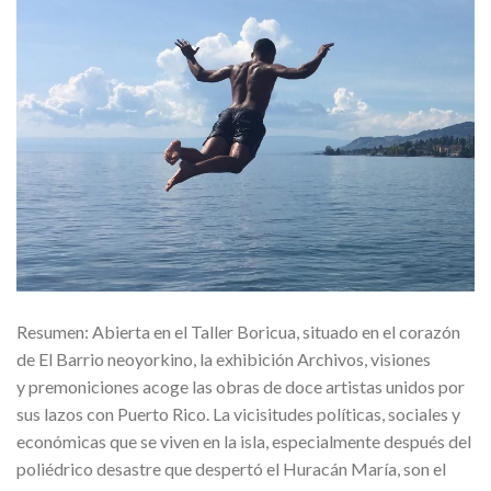
Resumen: Abierta en el Taller Boricua, situado en el corazón
de El Barrio neoyorkino, la exhibición Archivos, visiones
y premoniciones acoge las obras de doce artistas unidos por
sus lazos con Puerto Rico. La vicisitudes políticas, sociales y
económicas que se viven en la isla, especialmente después del
poliédrico desastre que despertó el Huracán María, son el