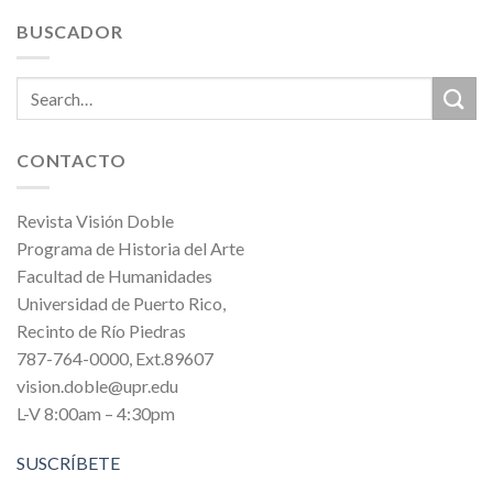
BUSCADOR
CONTACTO
Revista Visión Doble
Programa de Historia del Arte
Facultad de Humanidades
Universidad de Puerto Rico,
Recinto de Río Piedras
787-764-0000, Ext.89607
vision.doble@upr.edu
L-V 8:00am – 4:30pm
SUSCRÍBETE