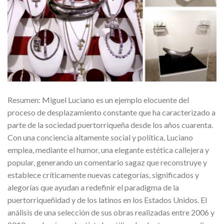
Resumen: Miguel Luciano es un ejemplo elocuente del
proceso de desplazamiento constante que ha caracterizado a
parte de la sociedad puertorriqueña desde los años cuarenta.
Con una conciencia altamente social y política, Luciano
emplea, mediante el humor, una elegante estética callejera y
popular, generando un comentario sagaz que reconstruye y
establece críticamente nuevas categorías, significados y
alegorías que ayudan a redefinir el paradigma de la
puertorriqueñidad y de los latinos en los Estados Unidos. El
análisis de una selección de sus obras realizadas entre 2006 y