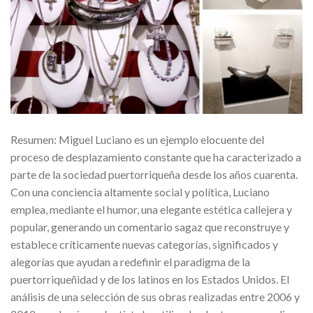
Resumen: Miguel Luciano es un ejemplo elocuente del
proceso de desplazamiento constante que ha caracterizado a
parte de la sociedad puertorriqueña desde los años cuarenta.
Con una conciencia altamente social y política, Luciano
emplea, mediante el humor, una elegante estética callejera y
popular, generando un comentario sagaz que reconstruye y
establece críticamente nuevas categorías, significados y
alegorías que ayudan a redefinir el paradigma de la
puertorriqueñidad y de los latinos en los Estados Unidos. El
análisis de una selección de sus obras realizadas entre 2006 y