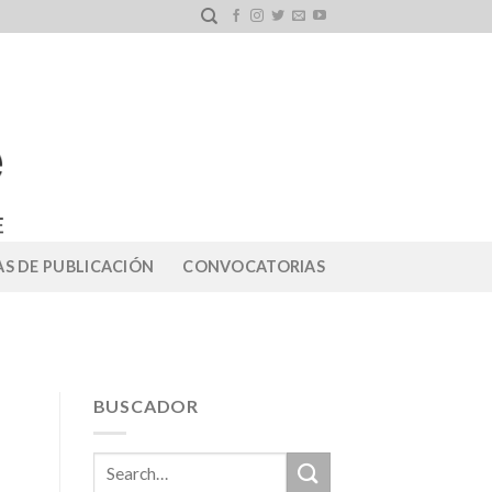
S DE PUBLICACIÓN
CONVOCATORIAS
BUSCADOR