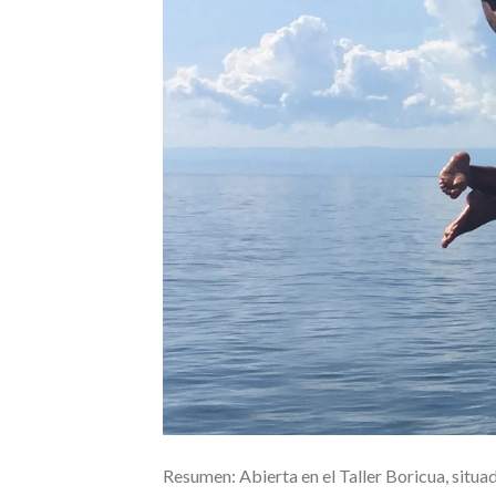
Resumen: Abierta en el Taller Boricua, situad