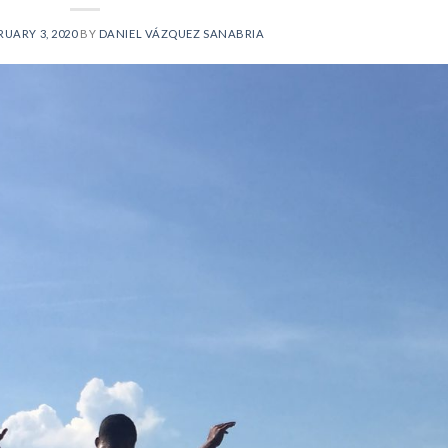
RUARY 3, 2020
BY
DANIEL VÁZQUEZ SANABRIA