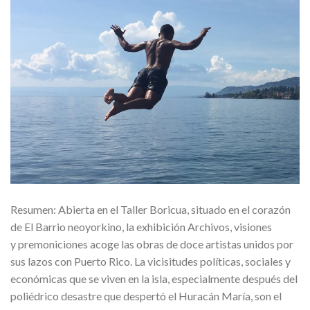
Resumen: Abierta en el Taller Boricua, situado en el corazón
de El Barrio neoyorkino, la exhibición Archivos, visiones
y premoniciones acoge las obras de doce artistas unidos por
sus lazos con Puerto Rico. La vicisitudes políticas, sociales y
económicas que se viven en la isla, especialmente después del
poliédrico desastre que despertó el Huracán María, son el