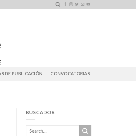
S DE PUBLICACIÓN
CONVOCATORIAS
BUSCADOR