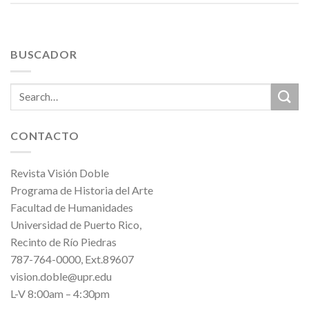
BUSCADOR
CONTACTO
Revista Visión Doble
Programa de Historia del Arte
Facultad de Humanidades
Universidad de Puerto Rico,
Recinto de Río Piedras
787-764-0000, Ext.89607
vision.doble@upr.edu
L-V 8:00am – 4:30pm