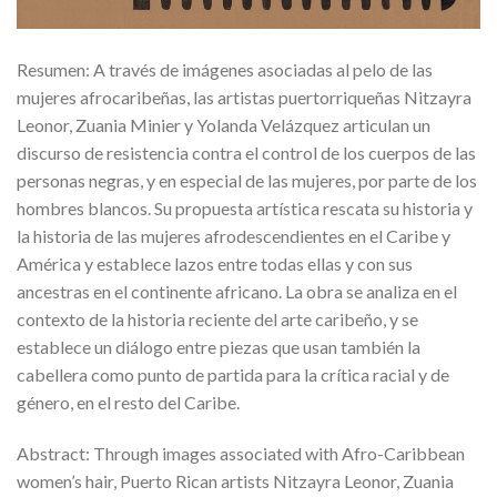
Resumen: A través de imágenes asociadas al pelo de las
mujeres afrocaribeñas, las artistas puertorriqueñas Nitzayra
Leonor, Zuania Minier y Yolanda Velázquez articulan un
discurso de resistencia contra el control de los cuerpos de las
personas negras, y en especial de las mujeres, por parte de los
hombres blancos. Su propuesta artística rescata su historia y
la historia de las mujeres afrodescendientes en el Caribe y
América y establece lazos entre todas ellas y con sus
ancestras en el continente africano. La obra se analiza en el
contexto de la historia reciente del arte caribeño, y se
establece un diálogo entre piezas que usan también la
cabellera como punto de partida para la crítica racial y de
género, en el resto del Caribe.
Abstract: Through images associated with Afro-Caribbean
women’s hair, Puerto Rican artists Nitzayra Leonor, Zuania