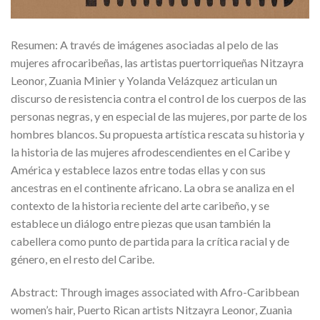
Resumen: A través de imágenes asociadas al pelo de las
mujeres afrocaribeñas, las artistas puertorriqueñas Nitzayra
Leonor, Zuania Minier y Yolanda Velázquez articulan un
discurso de resistencia contra el control de los cuerpos de las
personas negras, y en especial de las mujeres, por parte de los
hombres blancos. Su propuesta artística rescata su historia y
la historia de las mujeres afrodescendientes en el Caribe y
América y establece lazos entre todas ellas y con sus
ancestras en el continente africano. La obra se analiza en el
contexto de la historia reciente del arte caribeño, y se
establece un diálogo entre piezas que usan también la
cabellera como punto de partida para la crítica racial y de
género, en el resto del Caribe.
Abstract: Through images associated with Afro-Caribbean
women’s hair, Puerto Rican artists Nitzayra Leonor, Zuania