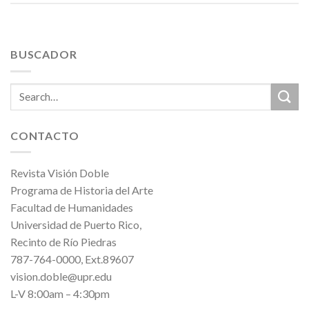
BUSCADOR
CONTACTO
Revista Visión Doble
Programa de Historia del Arte
Facultad de Humanidades
Universidad de Puerto Rico,
Recinto de Río Piedras
787-764-0000, Ext.89607
vision.doble@upr.edu
L-V 8:00am – 4:30pm