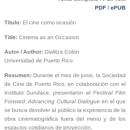
PDF
/
ePUB
Título:
El cine como ocasión
Title:
Cinema as an Occasion
Autor / Author:
Dialitza Colón
Universidad de Puerto Rico
Resumen:
Durante el mes de junio, la Sociedad
de Cine de Puerto Rico, en colaboración con el
Instituto Sundace, presentaron el
Festival Film
Forward: Advancing Cultural Dialogue
en el que
se busca devolver al público la experiencia de la
obra cinematográfica fuera del menú y de los
espacios cotidianos de proyección.