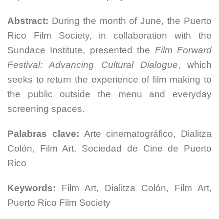
Abstract:
During the month of June, the Puerto
Rico Film Society, in collaboration with the
Sundace Institute, presented the
Film Forward
Festival: Advancing Cultural Dialogue
, which
seeks to return the experience of film making to
the public outside the menu and everyday
screening spaces.
Palabras clave:
Arte cinematográfico, Dialitza
Colón, Film Art, Sociedad de Cine de Puerto
Rico
Keywords:
Film Art, Dialitza Colón, Film Art,
Puerto Rico Film Society