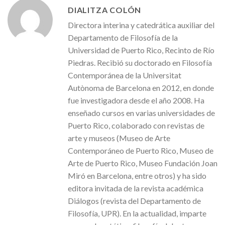
DIALITZA COLÓN
Directora interina y catedrática auxiliar del
Departamento de Filosofía de la
Universidad de Puerto Rico, Recinto de Río
Piedras. Recibió su doctorado en Filosofía
Contemporánea de la Universitat
Autònoma de Barcelona en 2012, en donde
fue investigadora desde el año 2008. Ha
enseñado cursos en varias universidades de
Puerto Rico, colaborado con revistas de
arte y museos (Museo de Arte
Contemporáneo de Puerto Rico, Museo de
Arte de Puerto Rico, Museo Fundación Joan
Miró en Barcelona, ​​entre otros) y ha sido
editora invitada de la revista académica
Diálogos (revista del Departamento de
Filosofía, UPR). En la actualidad, imparte