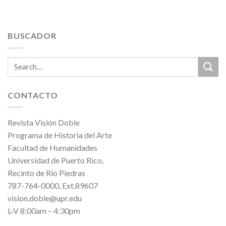
BUSCADOR
CONTACTO
Revista Visión Doble
Programa de Historia del Arte
Facultad de Humanidades
Universidad de Puerto Rico,
Recinto de Río Piedras
787-764-0000, Ext.89607
vision.doble@upr.edu
L-V 8:00am – 4:30pm