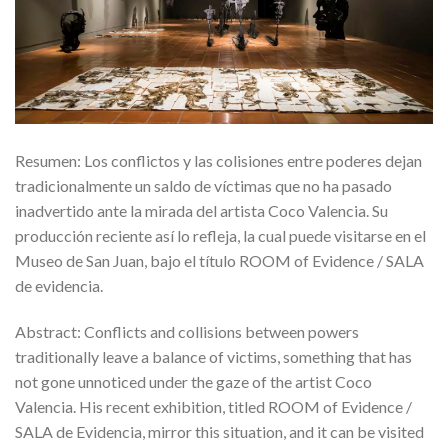
Resumen: Los conflictos y las colisiones entre poderes dejan
tradicionalmente un saldo de víctimas que no ha pasado
inadvertido ante la mirada del artista Coco Valencia. Su
producción reciente así lo refleja, la cual puede visitarse en el
Museo de San Juan, bajo el título ROOM of Evidence / SALA
de evidencia.
Abstract: Conflicts and collisions between powers
traditionally leave a balance of victims, something that has
not gone unnoticed under the gaze of the artist Coco
Valencia. His recent exhibition, titled ROOM of Evidence /
SALA de Evidencia, mirror this situation, and it can be visited