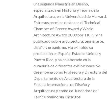
una segunda Maestría en Diseño,
especializada en Historia y Teoría de la
Arquitectura, en la Universidad de Harvard.
Entre sus premios destacan el Technical
Chamber of Greece Award y World
Architecture Award 2009 por TKTS, y ha
publicado sobre arquitectura, teoría, arte,
diseño y urbanismo. Ha exhibido su
producción en España, Estados Unidos y
Puerto Rico, y ha colaborado en la
curaduría de diferentes exhibiciones. Se
desempeña como Profesora y Directora del
Departamento de Arquitectura de la
Escuela Internacional de Diseño y
Arquitectura y como co-fundadora del
Taller Creando sin Encargos.