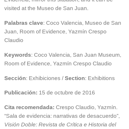
visited at the Museo de San Juan.
Palabras clave
: Coco Valencia, Museo de San
Juan, Room of Evidence, Yazmín Crespo
Claudio
Keywords
: Coco Valencia, San Juan Museum,
Room of Evidence, Yazmín Crespo Claudio
Sección
: Exhibiciones /
Section
: Exhibitions
Publicación:
15 de octubre de 2016
Cita recomendada:
Crespo Claudio, Yazmín.
“Sala de evidencia: narrativas de desacuerdo”,
Visión Doble: Revista de Crítica e Historia del