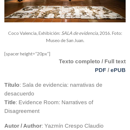
Coco Valencia, Exhibición:
SALA de evidencia
, 2016. Foto:
Museo de San Juan.
[spacer height=”20px”]
Texto completo / Full text
PDF
/
ePUB
Título
: Sala de evidencia: narrativas de
desacuerdo
Title
: Evidence Room: Narratives of
Disagreement
Autor / Author
: Yazmín Crespo Claudio