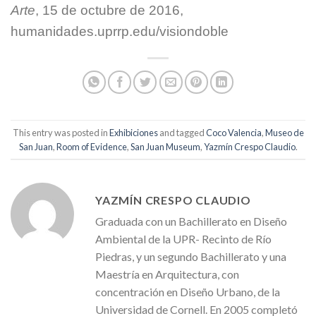
Arte
, 15 de octubre de 2016,
humanidades.uprrp.edu/visiondoble
This entry was posted in
Exhibiciones
and tagged
Coco Valencia
,
Museo de
San Juan
,
Room of Evidence
,
San Juan Museum
,
Yazmín Crespo Claudio
.
YAZMÍN CRESPO CLAUDIO
Graduada con un Bachillerato en Diseño
Ambiental de la UPR- Recinto de Río
Piedras, y un segundo Bachillerato y una
Maestría en Arquitectura, con
concentración en Diseño Urbano, de la
Universidad de Cornell. En 2005 completó