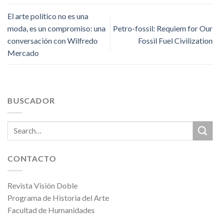
El arte político no es una
moda, es un compromiso: una
Petro-fossil: Requiem for Our
conversación con Wilfredo
Fossil Fuel Civilization
Mercado
BUSCADOR
CONTACTO
Revista Visión Doble
Programa de Historia del Arte
Facultad de Humanidades