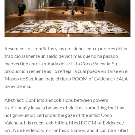
Resumen: Los conflictos y las colisiones entre poderes dejan
tradicionalmente un saldo de víctimas que no ha pasado
inadvertido ante la mirada del artista Coco Valencia. Su
producción reciente así lo refleja, la cual puede visitarse en el
Museo de San Juan, bajo el título ROOM of Evidence / SALA
de evidencia.
Abstract: Conflicts and collisions between powers
traditionally leave a balance of victims, something that has
not gone unnoticed under the gaze of the artist Coco
Valencia. His recent exhibition, titled ROOM of Evidence /
SALA de Evidencia, mirror this situation, and it can be visited