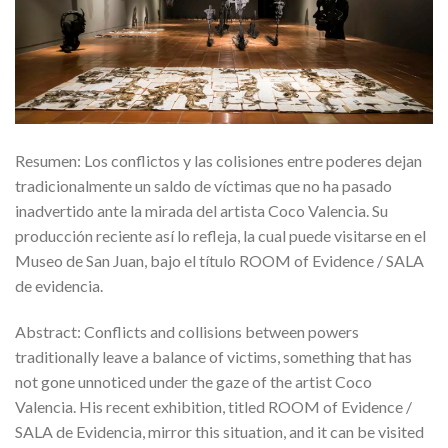
Resumen: Los conflictos y las colisiones entre poderes dejan
tradicionalmente un saldo de víctimas que no ha pasado
inadvertido ante la mirada del artista Coco Valencia. Su
producción reciente así lo refleja, la cual puede visitarse en el
Museo de San Juan, bajo el título ROOM of Evidence / SALA
de evidencia.
Abstract: Conflicts and collisions between powers
traditionally leave a balance of victims, something that has
not gone unnoticed under the gaze of the artist Coco
Valencia. His recent exhibition, titled ROOM of Evidence /
SALA de Evidencia, mirror this situation, and it can be visited