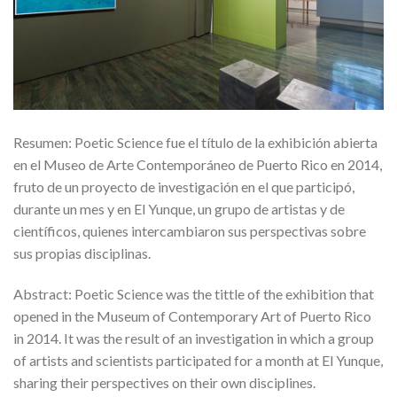
Resumen: Poetic Science fue el título de la exhibición abierta
en el Museo de Arte Contemporáneo de Puerto Rico en 2014,
fruto de un proyecto de investigación en el que participó,
durante un mes y en El Yunque, un grupo de artistas y de
científicos, quienes intercambiaron sus perspectivas sobre
sus propias disciplinas.
Abstract: Poetic Science was the tittle of the exhibition that
opened in the Museum of Contemporary Art of Puerto Rico
in 2014. It was the result of an investigation in which a group
of artists and scientists participated for a month at El Yunque,
sharing their perspectives on their own disciplines.