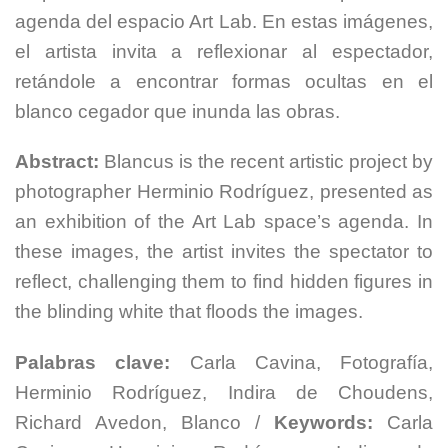
agenda del espacio Art Lab. En estas imágenes,
el artista invita a reflexionar al espectador,
retándole a encontrar formas ocultas en el
blanco cegador que inunda las obras.
Abstract:
Blancus is the recent artistic project by
photographer Herminio Rodríguez, presented as
an exhibition of the Art Lab space’s agenda. In
these images, the artist invites the spectator to
reflect, challenging them to find hidden figures in
the blinding white that floods the images.
Palabras clave:
Carla Cavina, Fotografía,
Herminio Rodríguez, Indira de Choudens,
Richard Avedon, Blanco /
Keywords:
Carla