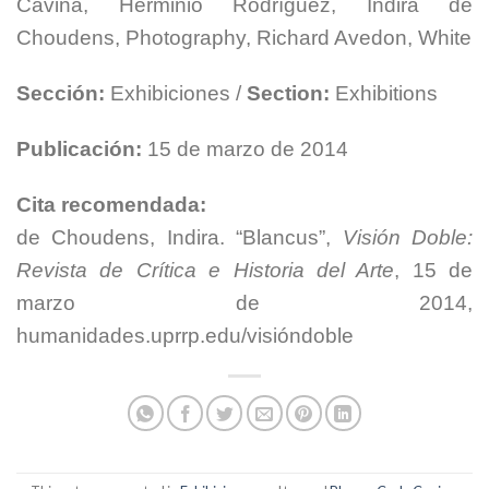
Cavina, Herminio Rodríguez, Indira de
Choudens, Photography, Richard Avedon, White
Sección:
Exhibiciones /
Section:
Exhibitions
Publicación:
15 de marzo de 2014
Cita recomendada:
de Choudens, Indira. “Blancus”,
Visión Doble:
Revista de Crítica e Historia del Arte
, 15 de
marzo de 2014,
humanidades.uprrp.edu/visióndoble