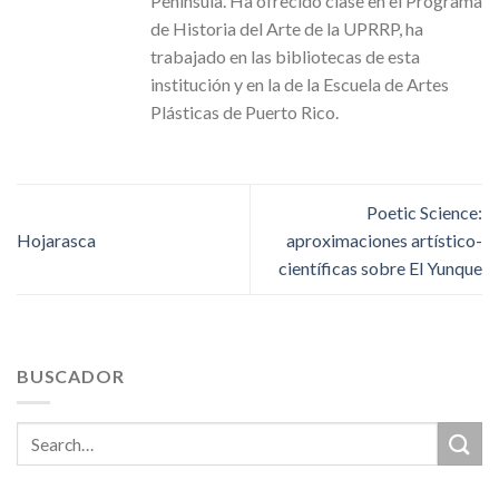
Península. Ha ofrecido clase en el Programa
de Historia del Arte de la UPRRP, ha
trabajado en las bibliotecas de esta
institución y en la de la Escuela de Artes
Plásticas de Puerto Rico.
Poetic Science:
Hojarasca
aproximaciones artístico-
científicas sobre El Yunque
BUSCADOR