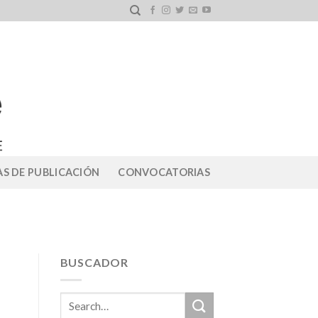
S DE PUBLICACIÓN
CONVOCATORIAS
BUSCADOR