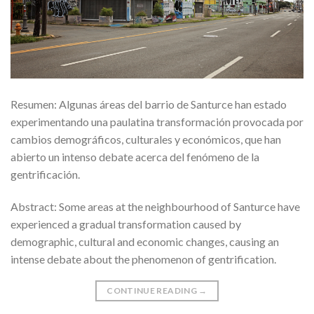
Resumen: Algunas áreas del barrio de Santurce han estado
experimentando una paulatina transformación provocada por
cambios demográficos, culturales y económicos, que han
abierto un intenso debate acerca del fenómeno de la
gentrificación.
Abstract: Some areas at the neighbourhood of Santurce have
experienced a gradual transformation caused by
demographic, cultural and economic changes, causing an
intense debate about the phenomenon of gentrification.
CONTINUE READING
→