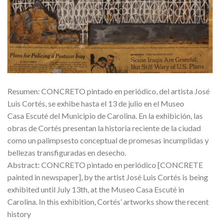
Resumen: CONCRETO pintado en periódico, del artista José
Luis Cortés, se exhibe hasta el 13 de julio en el Museo
Casa Escuté del Municipio de Carolina. En la exhibición, las
obras de Cortés presentan la historia reciente de la ciudad
como un palimpsesto conceptual de promesas incumplidas y
bellezas transfiguradas en desecho.
Abstract: CONCRETO pintado en periódico [CONCRETE
painted in newspaper], by the artist José Luis Cortés is being
exhibited until July 13th, at the Museo Casa Escuté in
Carolina. In this exhibition, Cortés’ artworks show the recent
history