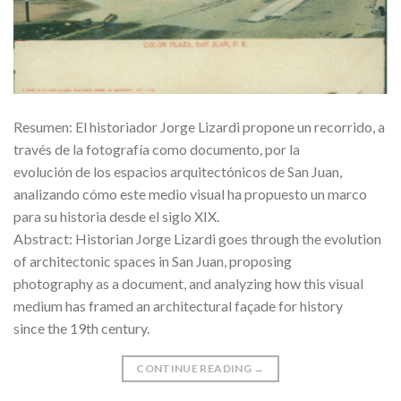
Resumen: El historiador Jorge Lizardi propone un recorrido, a
través de la fotografía como documento, por la
evolución de los espacios arquitectónicos de San Juan,
analizando cómo este medio visual ha propuesto un marco
para su historia desde el siglo XIX.
Abstract: Historian Jorge Lizardi goes through the evolution
of architectonic spaces in San Juan, proposing
photography as a document, and analyzing how this visual
medium has framed an architectural façade for history
since the 19th century.
CONTINUE READING
→