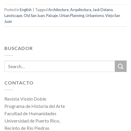
Posted in
English
|
Tagged
Architecture
,
Arquitectura
,
Jack Delano
,
Landscape
,
Old San Juan
,
Paisaje
,
Urban Planning
,
Urbanismo
,
Viejo San
Juan
BUSCADOR
CONTACTO
Revista Visión Doble
Programa de Historia del Arte
Facultad de Humanidades
Universidad de Puerto Rico,
Recinto de Río Piedras