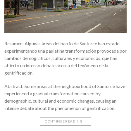
Resumen: Algunas áreas del barrio de Santurce han estado
experimentando una paulatina transformación provocada por
cambios demográficos, culturales y económicos, que han
abierto un intenso debate acerca del fenómeno de la
gentrificación.
Abstract: Some areas at the neighbourhood of Santurce have
experienced a gradual transformation caused by
demographic, cultural and economic changes, causing an
intense debate about the phenomenon of gentrification.
CONTINUE READING
→