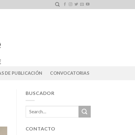
S DE PUBLICACIÓN
CONVOCATORIAS
BUSCADOR
CONTACTO