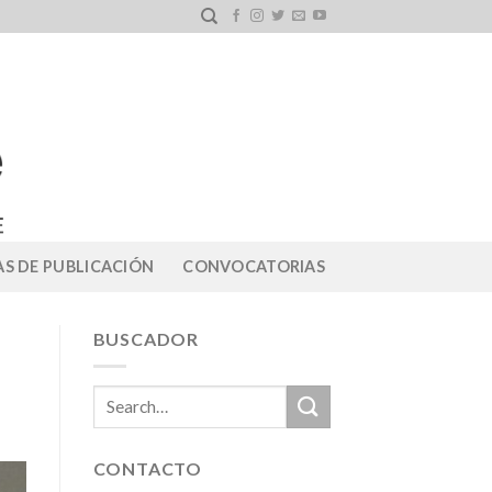
S DE PUBLICACIÓN
CONVOCATORIAS
BUSCADOR
CONTACTO