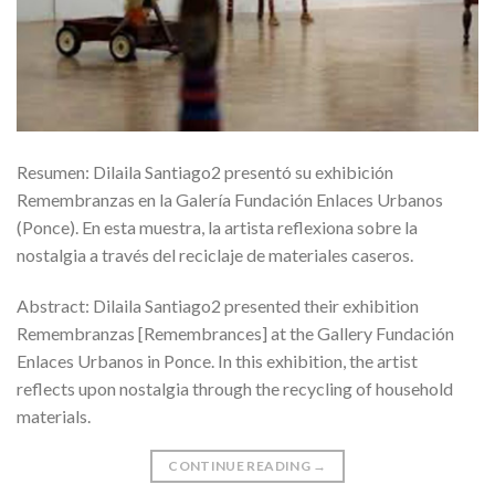
Resumen: Dilaila Santiago2 presentó su exhibición
Remembranzas en la Galería Fundación Enlaces Urbanos
(Ponce). En esta muestra, la artista reflexiona sobre la
nostalgia a través del reciclaje de materiales caseros.
Abstract: Dilaila Santiago2 presented their exhibition
Remembranzas [Remembrances] at the Gallery Fundación
Enlaces Urbanos in Ponce. In this exhibition, the artist
reflects upon nostalgia through the recycling of household
materials.
CONTINUE READING
→