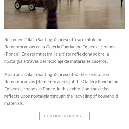
Resumen: Dilaila Santiago2 presentó su exhibición
Remembranzas en la Galería Fundación Enlaces Urbanos
(Ponce). En esta muestra, la artista reflexiona sobre la
nostalgia a través del reciclaje de materiales caseros.
Abstract: Dilaila Santiago2 presented their exhibition
Remembranzas [Remembrances] at the Gallery Fundación
Enlaces Urbanos in Ponce. In this exhibition, the artist
reflects upon nostalgia through the recycling of household
materials.
CONTINUE READING
→