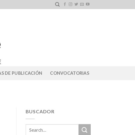
S DE PUBLICACIÓN
CONVOCATORIAS
BUSCADOR