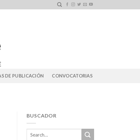
S DE PUBLICACIÓN
CONVOCATORIAS
BUSCADOR