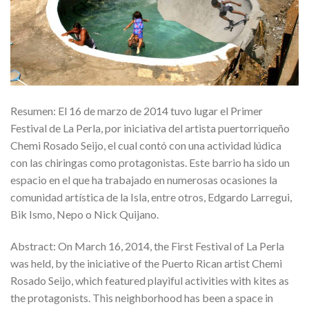
Resumen: El 16 de marzo de 2014 tuvo lugar el Primer
Festival de La Perla, por iniciativa del artista puertorriqueño
Chemi Rosado Seijo, el cual contó con una actividad lúdica
con las chiringas como protagonistas. Este barrio ha sido un
espacio en el que ha trabajado en numerosas ocasiones la
comunidad artística de la Isla, entre otros, Edgardo Larregui,
Bik Ismo, Nepo o Nick Quijano.
Abstract: On March 16, 2014, the First Festival of La Perla
was held, by the iniciative of the Puerto Rican artist Chemi
Rosado Seijo, which featured playiful activities with kites as
the protagonists. This neighborhood has been a space in