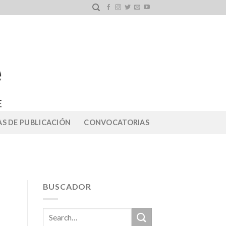
S DE PUBLICACIÓN
CONVOCATORIAS
BUSCADOR