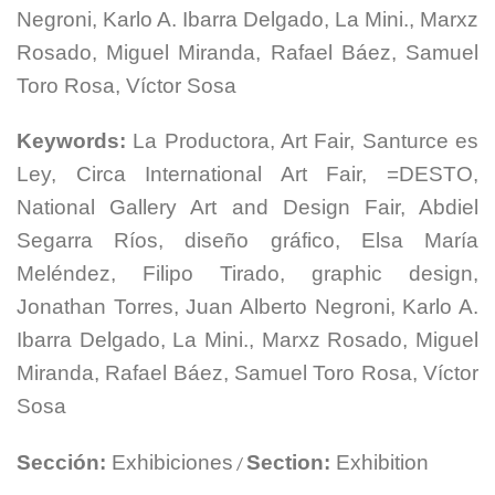
Negroni, Karlo A. Ibarra Delgado, La Mini., Marxz
Rosado, Miguel Miranda, Rafael Báez, Samuel
Toro Rosa, Víctor Sosa
Keywords:
La Productora, Art Fair, Santurce es
Ley, Circa International Art Fair, =DESTO,
National Gallery Art and Design Fair, Abdiel
Segarra Ríos, diseño gráfico, Elsa María
Meléndez, Filipo Tirado, graphic design,
Jonathan Torres, Juan Alberto Negroni, Karlo A.
Ibarra Delgado, La Mini., Marxz Rosado, Miguel
Miranda, Rafael Báez, Samuel Toro Rosa, Víctor
Sosa
Sección:
Exhibiciones
Section:
Exhibition
/