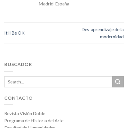
Madrid, España
Des-aprendizaje de la
It’ll Be OK
modernidad
BUSCADOR
CONTACTO
Revista Visión Doble
Programa de Historia del Arte
Facultad de Humanidades