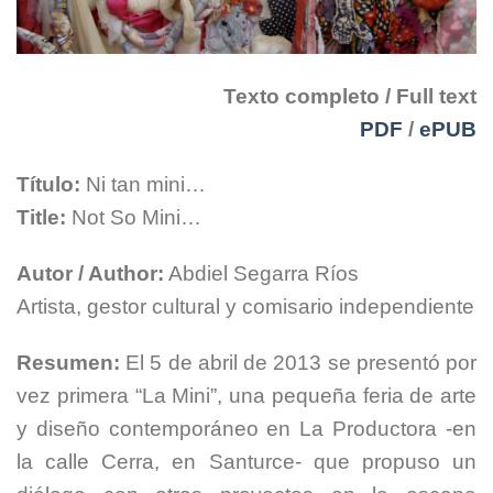
Texto completo / Full text
PDF
/
ePUB
Título:
Ni tan mini…
Title:
Not So Mini…
Autor / Author:
Abdiel Segarra Ríos
Artista, gestor cultural y comisario independiente
Resumen:
El 5 de abril de 2013 se presentó por
vez primera “La Mini”, una pequeña feria de arte
y diseño contemporáneo en La Productora -en
la calle Cerra, en Santurce- que propuso un