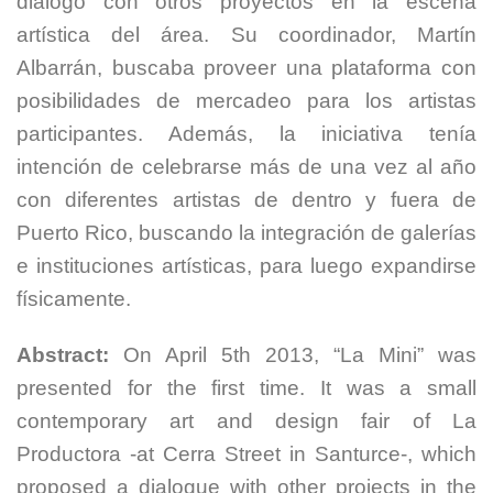
diálogo con otros proyectos en la escena
artística del área. Su coordinador, Martín
Albarrán, buscaba proveer una plataforma con
posibilidades de mercadeo para los artistas
participantes. Además, la iniciativa tenía
intención de celebrarse más de una vez al año
con diferentes artistas de dentro y fuera de
Puerto Rico, buscando la integración de galerías
e instituciones artísticas, para luego expandirse
físicamente.
Abstract:
On April 5th 2013, “La Mini” was
presented for the first time. It was a small
contemporary art and design fair of La
Productora -at Cerra Street in Santurce-, which
proposed a dialogue with other projects in the