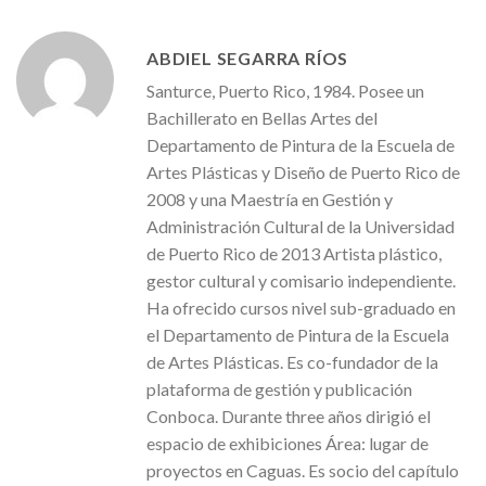
ABDIEL SEGARRA RÍOS
Santurce, Puerto Rico, 1984. Posee un
Bachillerato en Bellas Artes del
Departamento de Pintura de la Escuela de
Artes Plásticas y Diseño de Puerto Rico de
2008 y una Maestría en Gestión y
Administración Cultural de la Universidad
de Puerto Rico de 2013 Artista plástico,
gestor cultural y comisario independiente.
Ha ofrecido cursos nivel sub-graduado en
el Departamento de Pintura de la Escuela
de Artes Plásticas. Es co-fundador de la
plataforma de gestión y publicación
Conboca. Durante three años dirigió el
espacio de exhibiciones Área: lugar de
proyectos en Caguas. Es socio del capítulo