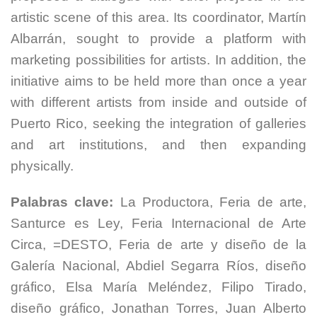
artistic scene of this area. Its coordinator, Martín
Albarrán, sought to provide a platform with
marketing possibilities for artists. In addition, the
initiative aims to be held more than once a year
with different artists from inside and outside of
Puerto Rico, seeking the integration of galleries
and art institutions, and then expanding
physically.
Palabras clave:
La Productora, Feria de arte,
Santurce es Ley, Feria Internacional de Arte
Circa, =DESTO, Feria de arte y diseño de la
Galería Nacional, Abdiel Segarra Ríos, diseño
gráfico, Elsa María Meléndez, Filipo Tirado,
diseño gráfico, Jonathan Torres, Juan Alberto