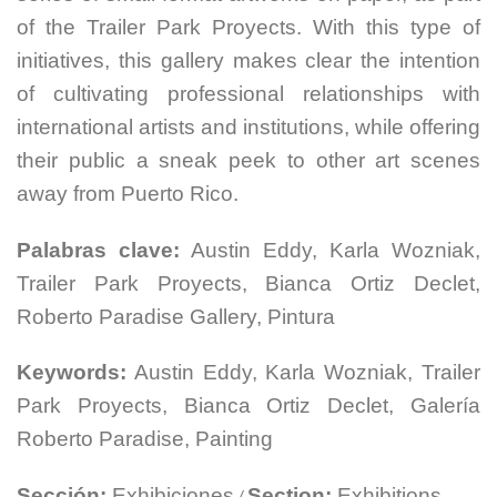
of the Trailer Park Proyects. With this type of
initiatives, this gallery makes clear the intention
of cultivating professional relationships with
international artists and institutions, while offering
their public a sneak peek to other art scenes
away from Puerto Rico.
Palabras clave:
Austin Eddy, Karla Wozniak,
Trailer Park Proyects, Bianca Ortiz Declet,
Roberto Paradise Gallery, Pintura
Keywords:
Austin Eddy, Karla Wozniak, Trailer
Park Proyects, Bianca Ortiz Declet, Galería
Roberto Paradise, Painting
Sección:
Exhibiciones
Section:
Exhibitions
/