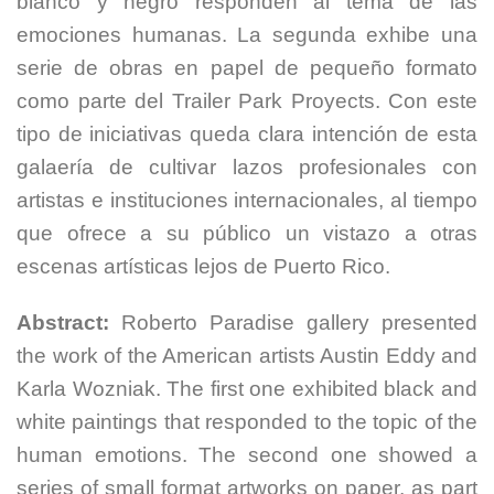
blanco y negro responden al tema de las
emociones humanas. La segunda exhibe una
serie de obras en papel de pequeño formato
como parte del Trailer Park Proyects. Con este
tipo de iniciativas queda clara intención de esta
galaería de cultivar lazos profesionales con
artistas e instituciones internacionales, al tiempo
que ofrece a su público un vistazo a otras
escenas artísticas lejos de Puerto Rico.
Abstract:
Roberto Paradise gallery presented
the work of the American artists Austin Eddy and
Karla Wozniak. The first one exhibited black and
white paintings that responded to the topic of the
human emotions. The second one showed a
series of small format artworks on paper, as part