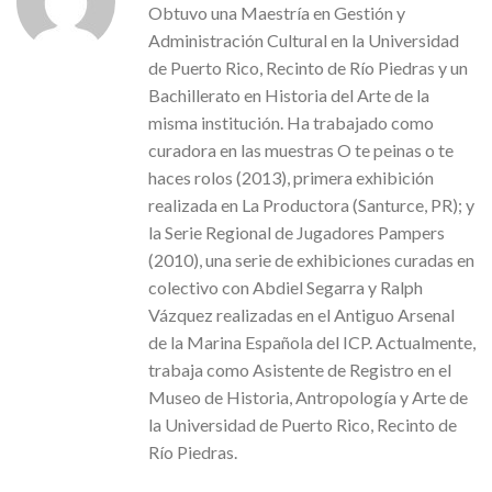
Obtuvo una Maestría en Gestión y
Administración Cultural en la Universidad
de Puerto Rico, Recinto de Río Piedras y un
Bachillerato en Historia del Arte de la
misma institución. Ha trabajado como
curadora en las muestras O te peinas o te
haces rolos (2013), primera exhibición
realizada en La Productora (Santurce, PR); y
la Serie Regional de Jugadores Pampers
(2010), una serie de exhibiciones curadas en
colectivo con Abdiel Segarra y Ralph
Vázquez realizadas en el Antiguo Arsenal
de la Marina Española del ICP. Actualmente,
trabaja como Asistente de Registro en el
Museo de Historia, Antropología y Arte de
la Universidad de Puerto Rico, Recinto de
Río Piedras.