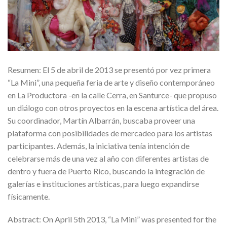
Resumen: El 5 de abril de 2013 se presentó por vez primera
“La Mini”, una pequeña feria de arte y diseño contemporáneo
en La Productora -en la calle Cerra, en Santurce- que propuso
un diálogo con otros proyectos en la escena artística del área.
Su coordinador, Martín Albarrán, buscaba proveer una
plataforma con posibilidades de mercadeo para los artistas
participantes. Además, la iniciativa tenía intención de
celebrarse más de una vez al año con diferentes artistas de
dentro y fuera de Puerto Rico, buscando la integración de
galerías e instituciones artísticas, para luego expandirse
físicamente.
Abstract: On April 5th 2013, “La Mini” was presented for the