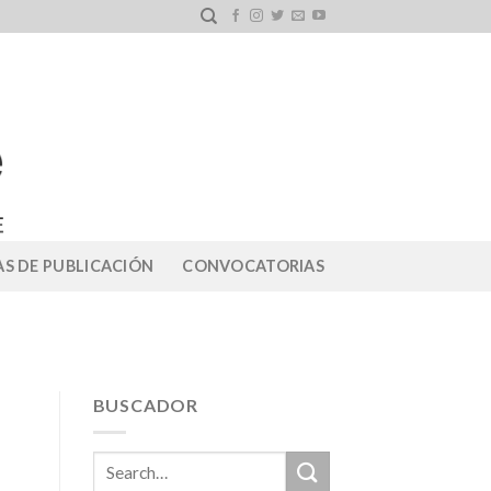
S DE PUBLICACIÓN
CONVOCATORIAS
BUSCADOR