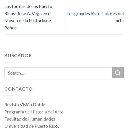
Las formas de los Puerto
Ricos: José A. Vega en el
Tres grandes historiadores del
Museo de la Historia de
arte
Ponce
BUSCADOR
CONTACTO
Revista Visión Doble
Programa de Historia del Arte
Facultad de Humanidades
Universidad de Puerto Rico,