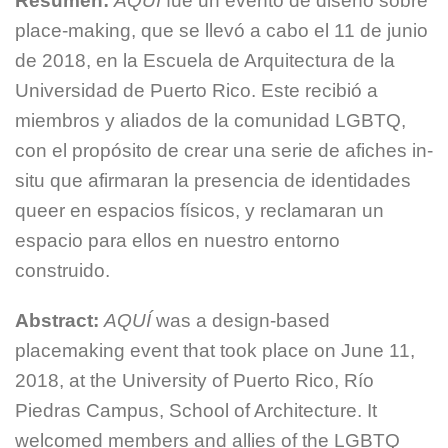
Resumen:
AQUÍ
fue un evento de diseño sobre
place-making, que se llevó a cabo el 11 de junio
de 2018, en la Escuela de Arquitectura de la
Universidad de Puerto Rico. Este recibió a
miembros y aliados de la comunidad LGBTQ,
con el propósito de crear una serie de afiches in-
situ que afirmaran la presencia de identidades
queer en espacios físicos, y reclamaran un
espacio para ellos en nuestro entorno
construido.
Abstract:
AQUÍ
was a design-based
placemaking event that took place on June 11,
2018, at the University of Puerto Rico, Río
Piedras Campus, School of Architecture. It
welcomed members and allies of the LGBTQ