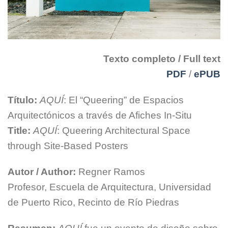
Texto completo / Full text
PDF
/
ePUB
Título:
AQUÍ
: El “Queering” de Espacios
Arquitectónicos a través de Afiches In-Situ
Title:
AQUÍ
: Queering Architectural Space
through Site-Based Posters
Autor / Author:
Regner Ramos
Profesor, Escuela de Arquitectura, Universidad
de Puerto Rico, Recinto de Río Piedras