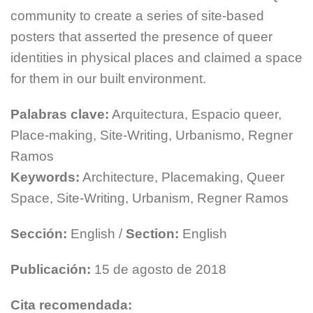
community to create a series of site-based
posters that asserted the presence of queer
identities in physical places and claimed a space
for them in our built environment.
Palabras clave:
Arquitectura, Espacio queer,
Place-making, Site-Writing, Urbanismo, Regner
Ramos
Keywords:
Architecture, Placemaking, Queer
Space, Site-Writing, Urbanism, Regner Ramos
Sección:
English /
Section:
English
Publicación:
15 de agosto de 2018
Cita recomendada: