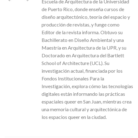
Escuela de Arquitectura de la Universidad
de Puerto Rico, donde enseña cursos de
diseño arquitectónico, teoría del espacio y
producción de revistas, y funge como
Editor de la revista informa. Obtuvo su
Bachillerato en Diseño Ambiental y una
Maestría en Arquitectura de la UPR, y su
Doctorado en Arquitectura del Bartlett
School of Architecture (UCL). Su
investigación actual, financiada por los
Fondos Institucionales Para la
Investigación, explora cómo las tecnologías
digitales están informando las prácticas
espaciales queer en San Juan, mientras crea
una memoria cultural y arquitectónica de
los espacios queer en la ciudad.