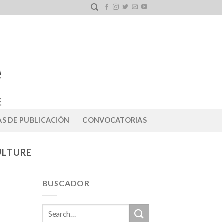
S DE PUBLICACIÓN
CONVOCATORIAS
ULTURE
BUSCADOR