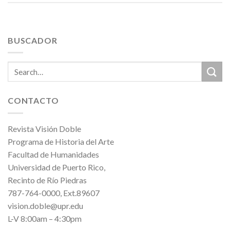
BUSCADOR
CONTACTO
Revista Visión Doble
Programa de Historia del Arte
Facultad de Humanidades
Universidad de Puerto Rico,
Recinto de Río Piedras
787-764-0000, Ext.89607
vision.doble@upr.edu
L-V 8:00am – 4:30pm