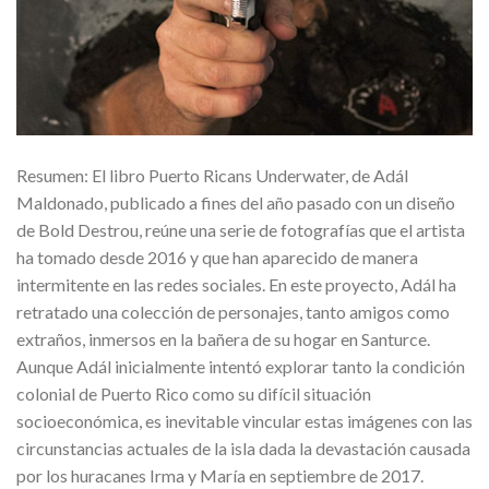
Resumen: El libro Puerto Ricans Underwater, de Adál
Maldonado, publicado a fines del año pasado con un diseño
de Bold Destrou, reúne una serie de fotografías que el artista
ha tomado desde 2016 y que han aparecido de manera
intermitente en las redes sociales. En este proyecto, Adál ha
retratado una colección de personajes, tanto amigos como
extraños, inmersos en la bañera de su hogar en Santurce.
Aunque Adál inicialmente intentó explorar tanto la condición
colonial de Puerto Rico como su difícil situación
socioeconómica, es inevitable vincular estas imágenes con las
circunstancias actuales de la isla dada la devastación causada
por los huracanes Irma y María en septiembre de 2017.