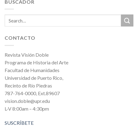
BUSCADOR
CONTACTO
Revista Visión Doble
Programa de Historia del Arte
Facultad de Humanidades
Universidad de Puerto Rico,
Recinto de Río Piedras
787-764-0000, Ext.89607
vision.doble@upr.edu
L-V 8:00am – 4:30pm
SUSCRÍBETE