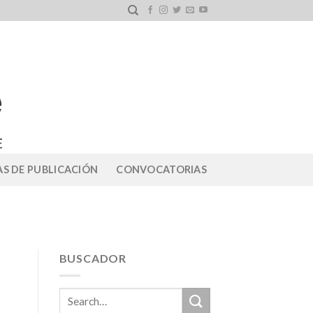
S DE PUBLICACIÓN
CONVOCATORIAS
BUSCADOR