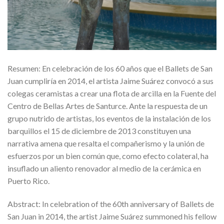
Resumen: En celebración de los 60 años que el Ballets de San
Juan cumpliría en 2014, el artista Jaime Suárez convocó a sus
colegas ceramistas a crear una flota de arcilla en la Fuente del
Centro de Bellas Artes de Santurce. Ante la respuesta de un
grupo nutrido de artistas, los eventos de la instalación de los
barquillos el 15 de diciembre de 2013 constituyen una
narrativa amena que resalta el compañerismo y la unión de
esfuerzos por un bien común que, como efecto colateral, ha
insuflado un aliento renovador al medio de la cerámica en
Puerto Rico.
Abstract: In celebration of the 60th anniversary of Ballets de
San Juan in 2014, the artist Jaime Suárez summoned his fellow