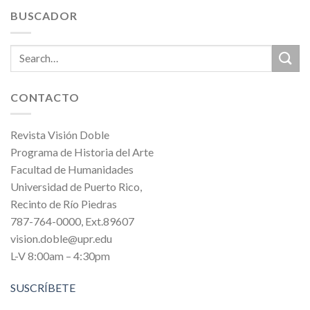
BUSCADOR
CONTACTO
Revista Visión Doble
Programa de Historia del Arte
Facultad de Humanidades
Universidad de Puerto Rico,
Recinto de Río Piedras
787-764-0000, Ext.89607
vision.doble@upr.edu
L-V 8:00am – 4:30pm
SUSCRÍBETE