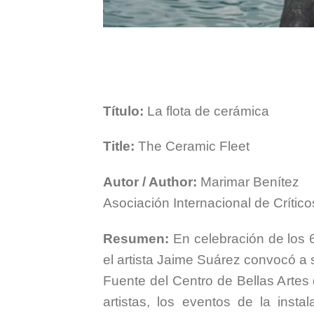
Título:
La flota de cerámica
Title:
The Ceramic Fleet
Autor / Author:
Marimar Benítez
Asociación Internacional de Crítico
Resumen:
En celebración de los 
el artista Jaime Suárez convocó a s
Fuente del Centro de Bellas Artes
artistas, los eventos de la inst