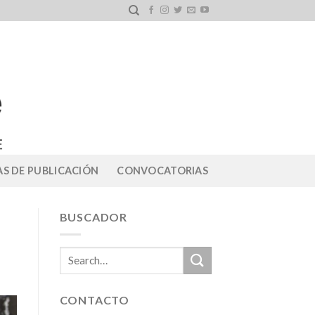
S DE PUBLICACIÓN
CONVOCATORIAS
BUSCADOR
CONTACTO