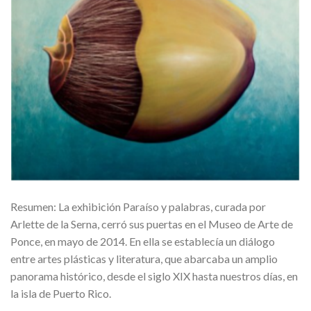
Resumen: La exhibición Paraíso y palabras, curada por
Arlette de la Serna, cerró sus puertas en el Museo de Arte de
Ponce, en mayo de 2014. En ella se establecía un diálogo
entre artes plásticas y literatura, que abarcaba un amplio
panorama histórico, desde el siglo XIX hasta nuestros días, en
la isla de Puerto Rico.