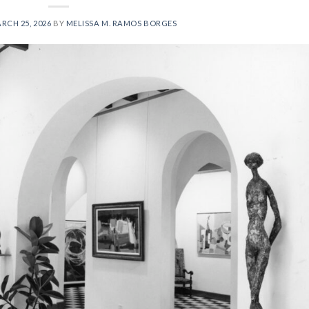
RCH 25, 2026
BY
MELISSA M. RAMOS BORGES