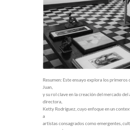
Resumen: Este ensayo explora los primeros di
Juan,
y su rol clave en la creación del mercado del
directora,
Ketty Rodríguez, cuyo enfoque en un contex
a
artistas consagrados como emergentes, cult