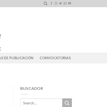
S DE PUBLICACIÓN
CONVOCATORIAS
BUSCADOR