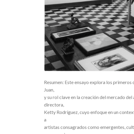
Resumen: Este ensayo explora los primeros di
Juan,
y su rol clave en la creación del mercado del
directora,
Ketty Rodríguez, cuyo enfoque en un contex
a
artistas consagrados como emergentes, cult