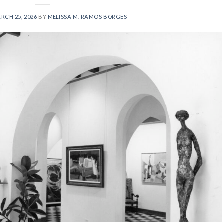
RCH 25, 2026
BY
MELISSA M. RAMOS BORGES