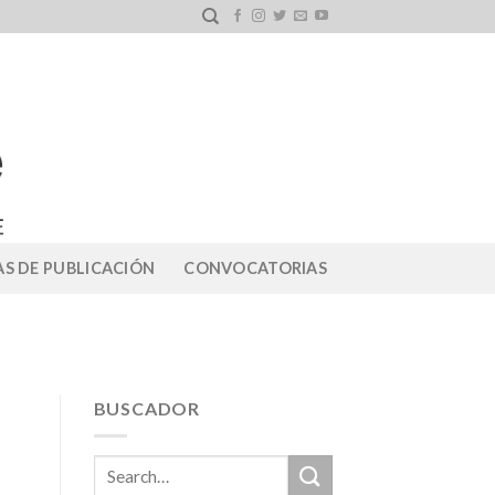
S DE PUBLICACIÓN
CONVOCATORIAS
BUSCADOR