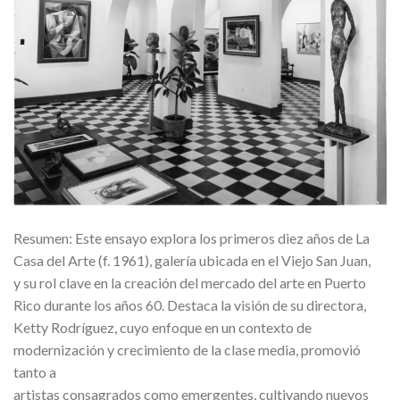
Resumen: Este ensayo explora los primeros diez años de La
Casa del Arte (f. 1961), galería ubicada en el Viejo San Juan,
y su rol clave en la creación del mercado del arte en Puerto
Rico durante los años 60. Destaca la visión de su directora,
Ketty Rodríguez, cuyo enfoque en un contexto de
modernización y crecimiento de la clase media, promovió
tanto a
artistas consagrados como emergentes, cultivando nuevos